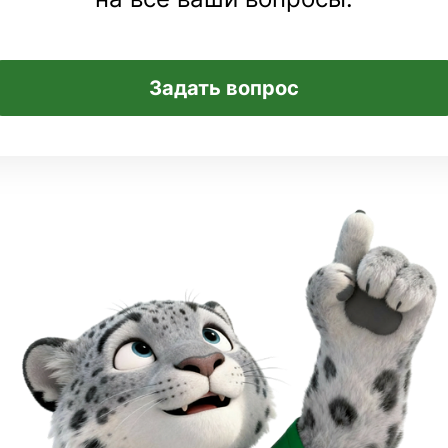
Задать вопрос