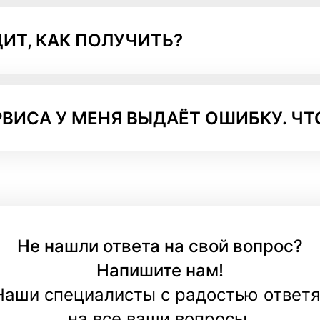
ИТ, КАК ПОЛУЧИТЬ?
ВИСА У МЕНЯ ВЫДАЁТ ОШИБКУ. ЧТ
Не нашли ответа на свой вопрос?
Напишите нам!
Наши специалисты с радостью ответя
на все ваши вопросы.