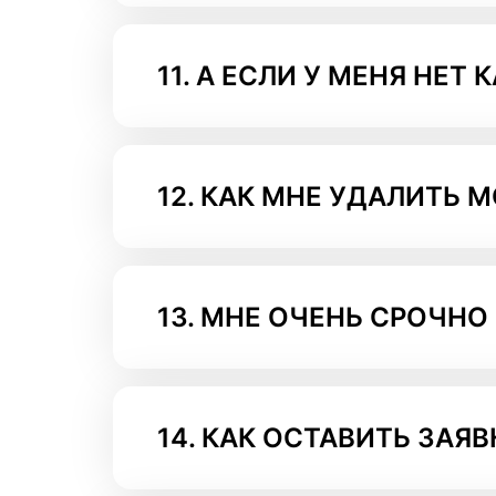
11.
А ЕСЛИ У МЕНЯ НЕТ К
12.
КАК МНЕ УДАЛИТЬ 
13.
МНЕ ОЧЕНЬ СРОЧНО 
14.
КАК ОСТАВИТЬ ЗАЯВ