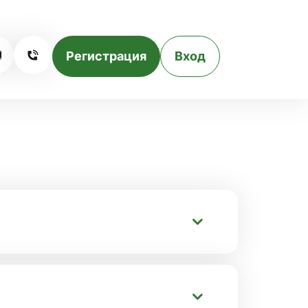
Регистрация
Вход