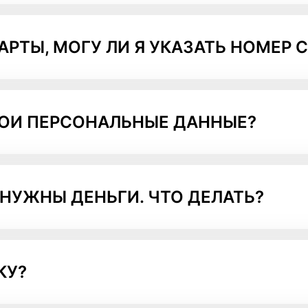
АРТЫ, МОГУ ЛИ Я УКАЗАТЬ НОМЕР 
МОИ ПЕРСОНАЛЬНЫЕ ДАННЫЕ?
НУЖНЫ ДЕНЬГИ. ЧТО ДЕЛАТЬ?
КУ?