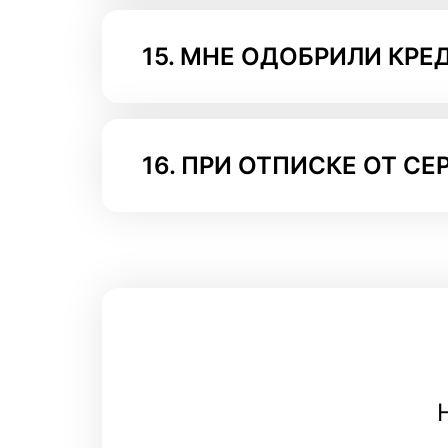
15.
МНЕ ОДОБРИЛИ КРЕД
16.
ПРИ ОТПИСКЕ ОТ СЕР