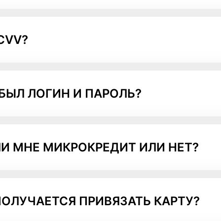
CVV?
АБЫЛ ЛОГИН И ПАРОЛЬ?
И МНЕ МИКРОКРЕДИТ ИЛИ НЕТ?
ПОЛУЧАЕТСЯ ПРИВЯЗАТЬ КАРТУ?