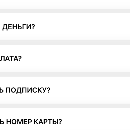
 ДЕНЬГИ?
ЛАТА?
Ь ПОДПИСКУ?
Ь НОМЕР КАРТЫ?