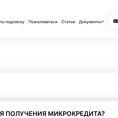
ть подписку
Пожаловаться
Статьи
Документы
ЛЯ ПОЛУЧЕНИЯ МИКРОКРЕДИТА?