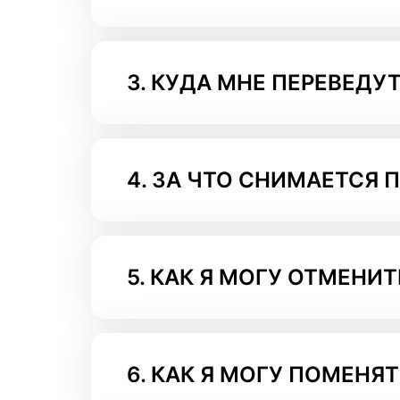
3.
КУДА МНЕ ПЕРЕВЕДУТ
4.
ЗА ЧТО СНИМАЕТСЯ П
5.
КАК Я МОГУ ОТМЕНИТ
6.
КАК Я МОГУ ПОМЕНЯТ