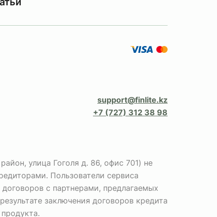
атьи
support@finlite.kz
+7 (727) 312 38 98
йон, улица Гоголя д. 86, офис 701) не
кредиторами. Пользователи сервиса
 договоров с партнерами, предлагаемых
 результате заключения договоров кредита
 продукта.