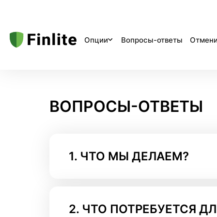
Опции
Вопросы-ответы
Отмени
ВОПРОСЫ-ОТВЕТЫ
1.
ЧТО МЫ ДЕЛАЕМ?
2.
ЧТО ПОТРЕБУЕТСЯ Д