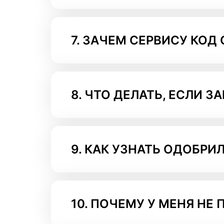
7.
ЗАЧЕМ СЕРВИСУ КОД 
8.
ЧТО ДЕЛАТЬ, ЕСЛИ З
9.
КАК УЗНАТЬ ОДОБРИЛ
10.
ПОЧЕМУ У МЕНЯ НЕ 